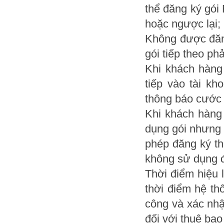
thể đăng ký gói
hoặc ngược lại;
Không được đăn
gói tiếp theo phả
Khi khách hàng
tiếp vào tài kh
thông báo cước 
Khi khách hàng
dụng gói nhưng 
phép đăng ký th
không sử dụng đ
Thời điểm hiệu 
thời điểm hệ th
công và xác nhậ
đối với thuê bao 