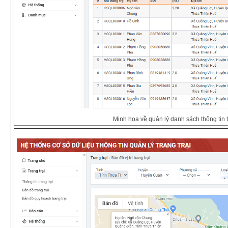
Minh họa về quản lý danh sách thông tin tr