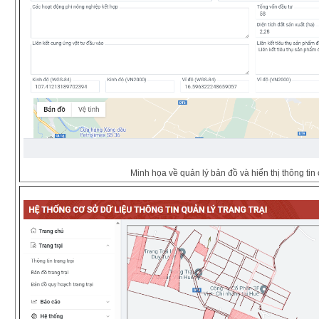
Minh họa về quản lý bản đồ và hiển thị thông tin ch