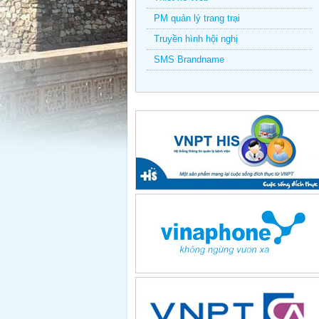
PM quản lý trang trại
Truyền hình hội nghị
SMS Brandname