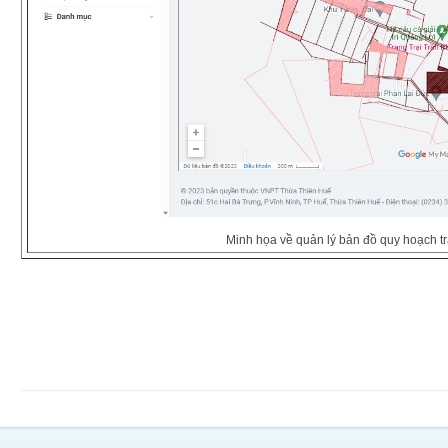
Minh họa về quản lý bản đồ quy hoạch tr