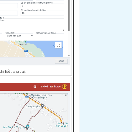
i tiết trang trại.