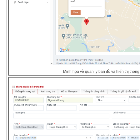
Minh họa về quản lý bản đồ và hiển thị thông ti