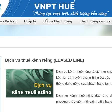
 - Dịch vụ
Pháp lý
Hỗ trợ khách hàng
Khách hàng cần biết
Dịch vụ thuê kênh riêng (LEASED LINE)
Dịch vụ kênh thuê riêng là dịch vụ ch
kết nối và truyền thông tin giữa các
thông dùng riêng của khách hàng tại h
Dịch vụ kênh thuê riêng đáp ứng đ
phương thức điểm nối điểm giữa hai đ