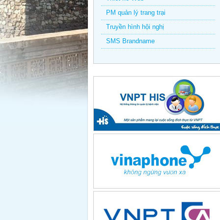
PM quản lý trang trại
Truyền hình hội nghị
SMS Brandname