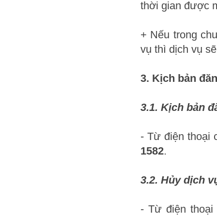
thời gian được 
+ Nếu trong chu
vụ thì dịch vụ s
3. Kịch bản đăn
3.1. Kịch bản đ
- Từ điện thoại
1582
.
3.2. Hủy dịch v
- Từ điện thoại