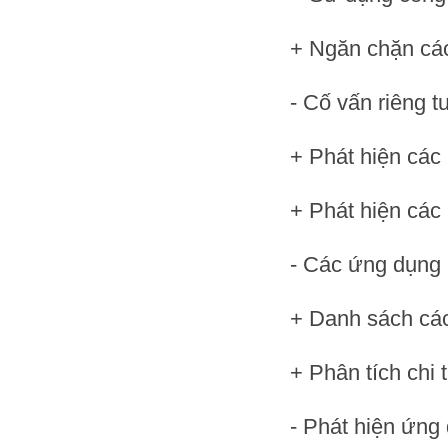
+ Ngăn chặn cá
- Cố vấn riêng t
+ Phát hiện các
+ Phát hiện các
- Các ứng dụng 
+ Danh sách các
+ Phân tích chi t
- Phát hiện ứng